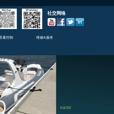
社交网络
质量控制
维修&服务