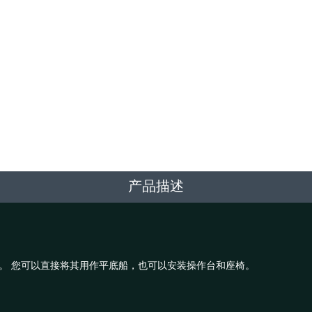
产品描述
。 您可以直接将其用作平底船，也可以安装操作台和座椅。