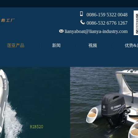
0086-159 5322 0048
0086-532 6776 1267
lianyaboat@lianya-industry.com
莲亚产品
新闻
视频
优势&