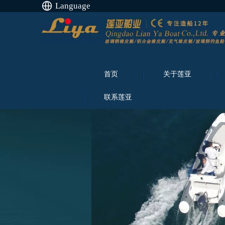
Language
首页
关于莲亚
联系莲亚