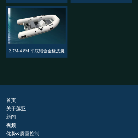
2.7M-4.8M 平底铝合金橡皮艇
首页
关于莲亚
新闻
视频
优势&质量控制