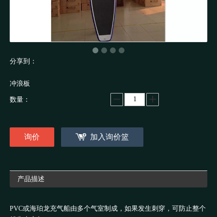
分享到：
冲浪板
数量：
询价
加入询价篮
产品描述
PVC或海珀龙充气船由多个气室制成，如果发生刺穿，可防止整个