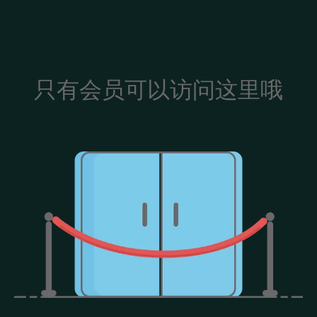
只有会员可以访问这里哦